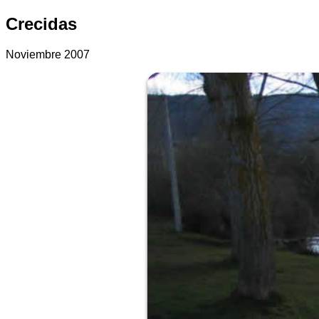
Crecidas
Noviembre 2007